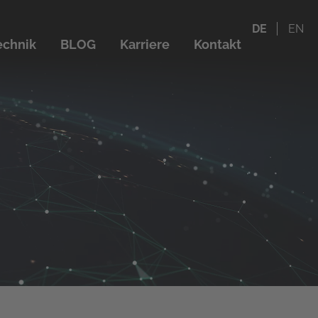
DE
EN
echnik
BLOG
Karriere
Kontakt