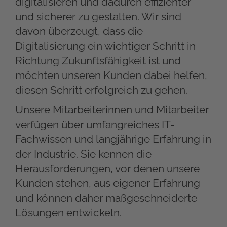
digitalisieren und dadurch effizienter
und sicherer zu gestalten. Wir sind
davon überzeugt, dass die
Digitalisierung ein wichtiger Schritt in
Richtung Zukunftsfähigkeit ist und
möchten unseren Kunden dabei helfen,
diesen Schritt erfolgreich zu gehen.
Unsere Mitarbeiterinnen und Mitarbeiter
verfügen über umfangreiches IT-
Fachwissen und langjährige Erfahrung in
der Industrie. Sie kennen die
Herausforderungen, vor denen unsere
Kunden stehen, aus eigener Erfahrung
und können daher maßgeschneiderte
Lösungen entwickeln.