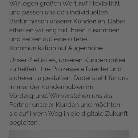
Wir legen großen Wert auf Flexibilität
und passen uns den individuellen
Bedürfnissen unserer Kunden an. Dabei
arbeiten wir eng mit ihnen zusammen
und setzen auf eine offene
Kommunikation auf Augenhöhe.
Unser Ziel ist es, unseren Kunden dabei
zu helfen, ihre Prozesse effizienter und
sicherer zu gestalten. Dabei steht für uns
immer der Kundennutzen im
Vordergrund. Wir verstehen uns als
Partner unserer Kunden und möchten
sie auf ihrem Weg in die digitale Zukunft
begleiten.