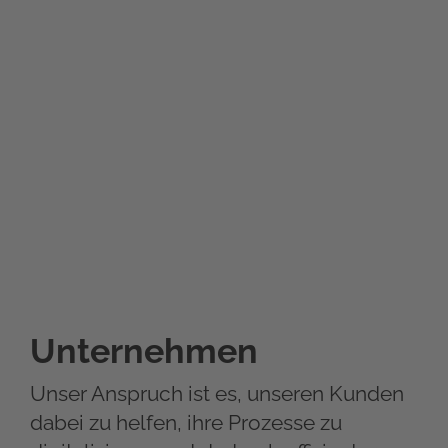
Unternehmen
Unser Anspruch ist es, unseren Kunden
dabei zu helfen, ihre Prozesse zu